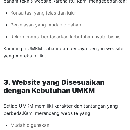
paham teknis website.
Karena itu, kami mengedepankan:
Konsultasi yang jelas dan jujur
Penjelasan yang mudah dipahami
Rekomendasi berdasarkan kebutuhan nyata bisnis
Kami ingin UMKM paham dan percaya dengan website
yang mereka miliki.
3. Website yang Disesuaikan
dengan Kebutuhan UMKM
Setiap UMKM memiliki karakter dan tantangan yang
berbeda.
Kami merancang website yang:
Mudah digunakan