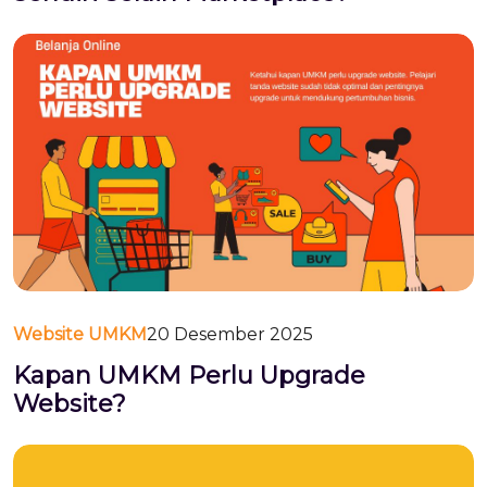
Website UMKM
20 Desember 2025
Kapan UMKM Perlu Upgrade
Website?