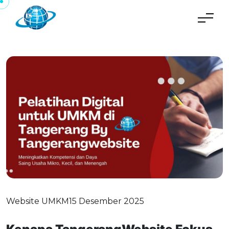
Website UMKM
15 Desember 2025