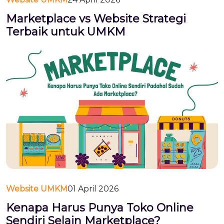
Marketplace vs Website Strategi
Terbaik untuk UMKM
Website UMKM
01 April 2026
Kenapa Harus Punya Toko Online
Sendiri Selain Marketplace?