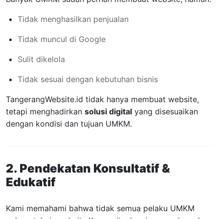
Tidak menghasilkan penjualan
Tidak muncul di Google
Sulit dikelola
Tidak sesuai dengan kebutuhan bisnis
TangerangWebsite.id tidak hanya membuat website,
tetapi menghadirkan
solusi digital
yang disesuaikan
dengan kondisi dan tujuan UMKM.
2. Pendekatan Konsultatif &
Edukatif
Kami memahami bahwa tidak semua pelaku UMKM