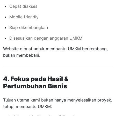
Cepat diakses
Mobile friendly
Siap dikembangkan
Disesuaikan dengan anggaran UMKM
Website dibuat untuk membantu UMKM berkembang,
bukan membebani.
4. Fokus pada Hasil &
Pertumbuhan Bisnis
Tujuan utama kami bukan hanya menyelesaikan proyek,
tetapi membantu UMKM: