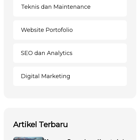
Teknis dan Maintenance
Website Portofolio
SEO dan Analytics
Digital Marketing
Artikel Terbaru