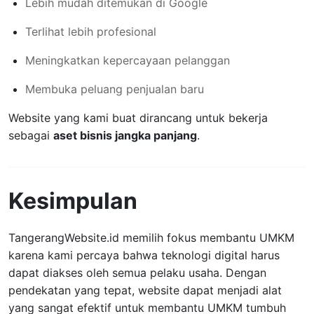
Lebih mudah ditemukan di Google
Terlihat lebih profesional
Meningkatkan kepercayaan pelanggan
Membuka peluang penjualan baru
Website yang kami buat dirancang untuk bekerja
sebagai
aset bisnis jangka panjang
.
Kesimpulan
TangerangWebsite.id memilih fokus membantu UMKM
karena kami percaya bahwa teknologi digital harus
dapat diakses oleh semua pelaku usaha. Dengan
pendekatan yang tepat, website dapat menjadi alat
yang sangat efektif untuk membantu UMKM tumbuh