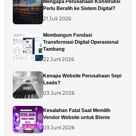
Mengapa Perusahaan Konstruksi
Perlu Beralih ke Sistem Digital?
21 Juli 2026
Membangun Fondasi
Transformasi Digital Operasional
Tambang
22 Juni 2026
Kenapa Website Perusahaan Sepi
Leads?
03 Juni 2026
Kesalahan Fatal Saat Memilih
Vendor Website untuk Bisnis
03 Juni 2026