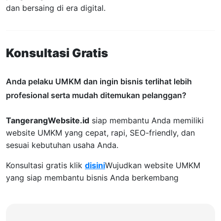
dan bersaing di era digital.
Konsultasi Gratis
Anda pelaku UMKM dan ingin bisnis terlihat lebih
profesional serta mudah ditemukan pelanggan?
TangerangWebsite.id
siap membantu Anda memiliki
website UMKM yang cepat, rapi, SEO-friendly, dan
sesuai kebutuhan usaha Anda.
Konsultasi gratis klik
disini
Wujudkan website UMKM
yang siap membantu bisnis Anda berkembang