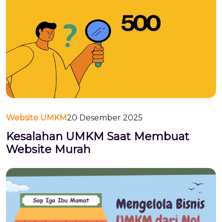
Website UMKM
20 Desember 2025
Kesalahan UMKM Saat Membuat
Website Murah