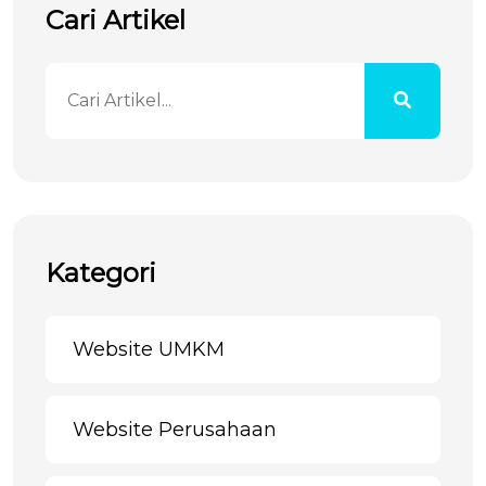
Cari Artikel
Kategori
Website UMKM
Website Perusahaan