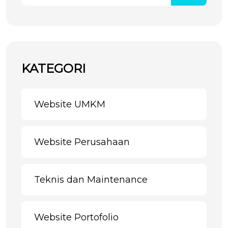
KATEGORI
Website UMKM
Website Perusahaan
Teknis dan Maintenance
Website Portofolio