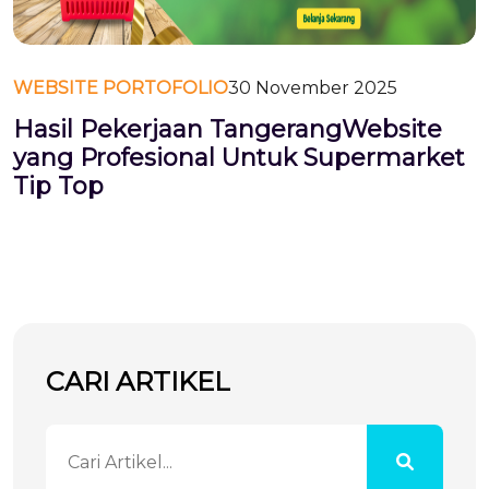
WEBSITE PORTOFOLIO
30 November 2025
Hasil Pekerjaan TangerangWebsite
yang Profesional Untuk Supermarket
Tip Top
CARI ARTIKEL