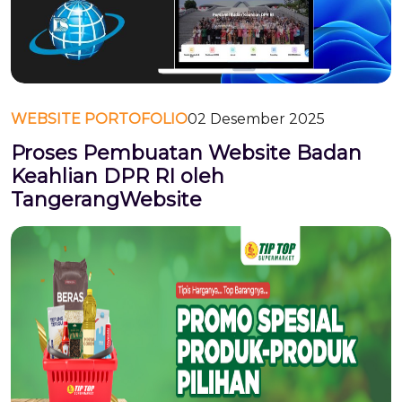
WEBSITE PORTOFOLIO
02 Desember 2025
Proses Pembuatan Website Badan
Keahlian DPR RI oleh
TangerangWebsite