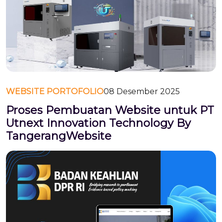
WEBSITE PORTOFOLIO
08 Desember 2025
Proses Pembuatan Website untuk PT
Utnext Innovation Technology By
TangerangWebsite