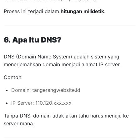
Proses ini terjadi dalam
hitungan milidetik
.
6. Apa Itu DNS?
DNS (Domain Name System) adalah sistem yang
menerjemahkan domain menjadi alamat IP server.
Contoh:
Domain: tangerangwebsite.id
IP Server: 110.120.xxx.xxx
Tanpa DNS, domain tidak akan tahu harus menuju ke
server mana.