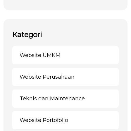
Kategori
Website UMKM
Website Perusahaan
Teknis dan Maintenance
Website Portofolio