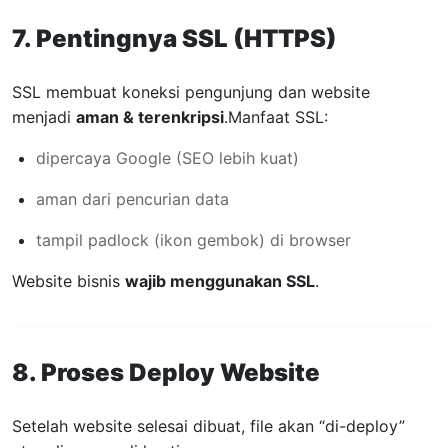
7. Pentingnya SSL (HTTPS)
SSL membuat koneksi pengunjung dan website
menjadi
aman & terenkripsi
.
Manfaat SSL:
dipercaya Google (SEO lebih kuat)
aman dari pencurian data
tampil padlock (ikon gembok) di browser
Website bisnis
wajib menggunakan SSL
.
8. Proses Deploy Website
Setelah website selesai dibuat, file akan “di-deploy”