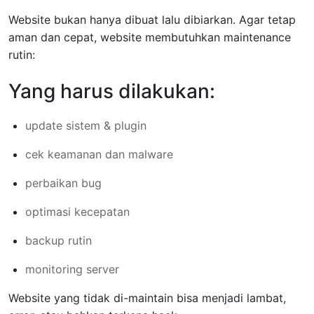
Website bukan hanya dibuat lalu dibiarkan. Agar tetap
aman dan cepat, website membutuhkan maintenance
rutin:
Yang harus dilakukan:
update sistem & plugin
cek keamanan dan malware
perbaikan bug
optimasi kecepatan
backup rutin
monitoring server
Website yang tidak di-maintain bisa menjadi lambat,