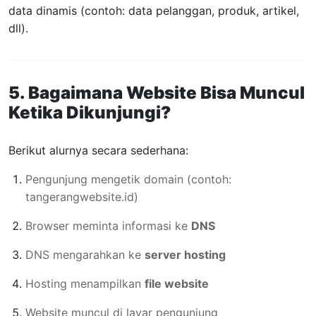
data dinamis (contoh: data pelanggan, produk, artikel,
dll).
5. Bagaimana Website Bisa Muncul
Ketika Dikunjungi?
Berikut alurnya secara sederhana:
Pengunjung mengetik domain (contoh:
tangerangwebsite.id)
Browser meminta informasi ke
DNS
DNS mengarahkan ke
server hosting
Hosting menampilkan
file website
Website muncul di layar pengunjung