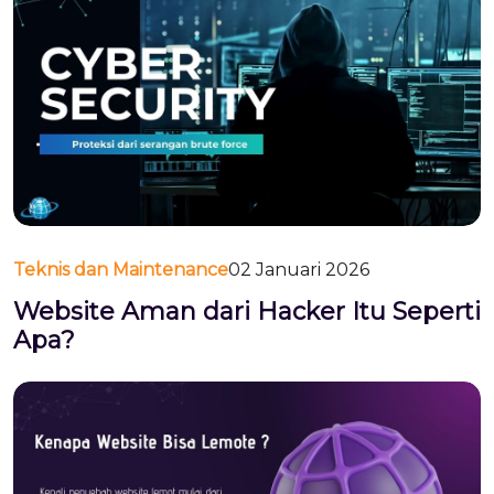
Teknis dan Maintenance
02 Januari 2026
Website Aman dari Hacker Itu Seperti
Apa?