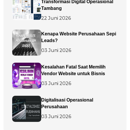
Transformasi Digital Operasional
Tambang
22 Juni 2026
Kenapa Website Perusahaan Sepi
Leads?
03 Juni 2026
Kesalahan Fatal Saat Memilih
Vendor Website untuk Bisnis
03 Juni 2026
Digitalisasi Operasional
Perusahaan
03 Juni 2026