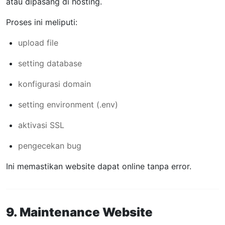
atau dipasang di hosting.
Proses ini meliputi:
upload file
setting database
konfigurasi domain
setting environment (.env)
aktivasi SSL
pengecekan bug
Ini memastikan website dapat online tanpa error.
9. Maintenance Website