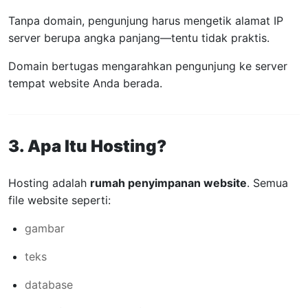
Tanpa domain, pengunjung harus mengetik alamat IP
server berupa angka panjang—tentu tidak praktis.
Domain bertugas mengarahkan pengunjung ke server
tempat website Anda berada.
3. Apa Itu Hosting?
Hosting adalah
rumah penyimpanan website
. Semua
file website seperti:
gambar
teks
database