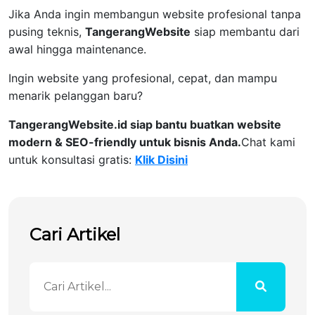
Jika Anda ingin membangun website profesional tanpa
pusing teknis,
TangerangWebsite
siap membantu dari
awal hingga maintenance.
Ingin website yang profesional, cepat, dan mampu
menarik pelanggan baru?
TangerangWebsite.id siap bantu buatkan website
modern & SEO-friendly untuk bisnis Anda.
Chat kami
untuk konsultasi gratis:
Klik Disini
Cari Artikel