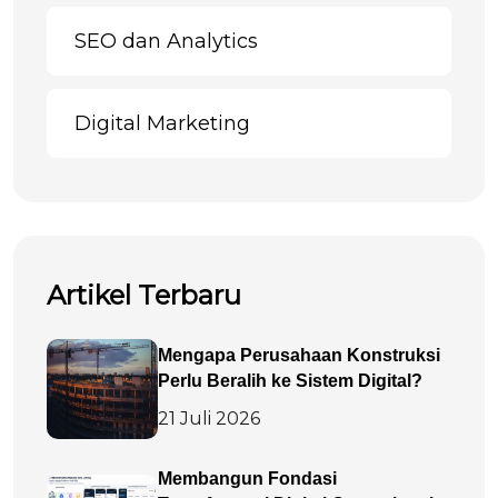
SEO dan Analytics
Digital Marketing
Artikel Terbaru
Mengapa Perusahaan Konstruksi
Perlu Beralih ke Sistem Digital?
21 Juli 2026
Membangun Fondasi