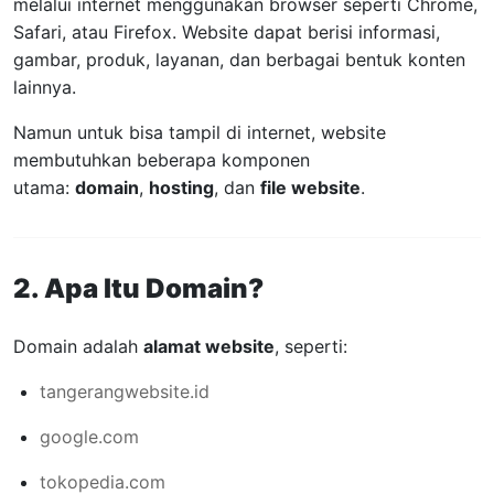
melalui internet menggunakan browser seperti Chrome,
Safari, atau Firefox. Website dapat berisi informasi,
gambar, produk, layanan, dan berbagai bentuk konten
lainnya.
Namun untuk bisa tampil di internet, website
membutuhkan beberapa komponen
utama:
domain
,
hosting
, dan
file website
.
2. Apa Itu Domain?
Domain adalah
alamat website
, seperti:
tangerangwebsite.id
google.com
tokopedia.com