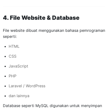
4. File Website & Database
File website dibuat menggunakan bahasa pemrograman
seperti:
HTML
CSS
JavaScript
PHP
Laravel / WordPress
dan lainnya
Database seperti MySQL digunakan untuk menyimpan