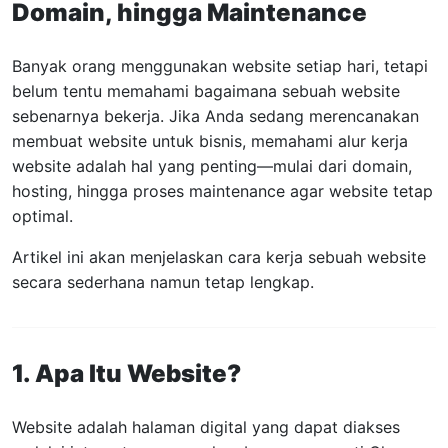
Domain, hingga Maintenance
Banyak orang menggunakan website setiap hari, tetapi
belum tentu memahami bagaimana sebuah website
sebenarnya bekerja. Jika Anda sedang merencanakan
membuat website untuk bisnis, memahami alur kerja
website adalah hal yang penting—mulai dari domain,
hosting, hingga proses maintenance agar website tetap
optimal.
Artikel ini akan menjelaskan cara kerja sebuah website
secara sederhana namun tetap lengkap.
1. Apa Itu Website?
Website adalah halaman digital yang dapat diakses