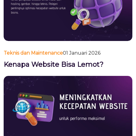
Teknis dan Maintenance
01 Januari 2026
Kenapa Website Bisa Lemot?