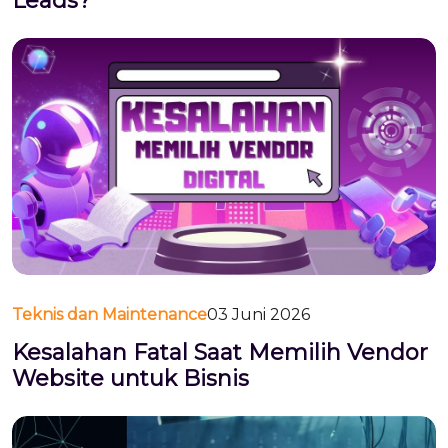
Leads?
Teknis dan Maintenance
03 Juni 2026
Kesalahan Fatal Saat Memilih Vendor
Website untuk Bisnis