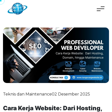
Teknis dan Maintenance
02 Desember 2025
Cara Kerja Website: Dari Hosting,