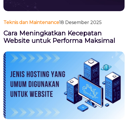
Teknis dan Maintenance
18 Desember 2025
Cara Meningkatkan Kecepatan
Website untuk Performa Maksimal