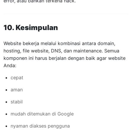
error, atau bahkan terkena hack.
10. Kesimpulan
Website bekerja melalui kombinasi antara domain,
hosting, file website, DNS, dan maintenance. Semua
komponen ini harus berjalan dengan baik agar website
Anda:
cepat
aman
stabil
mudah ditemukan di Google
nyaman diakses pengguna