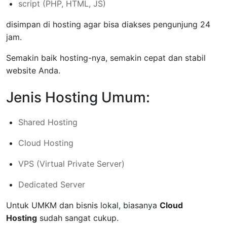
script (PHP, HTML, JS)
disimpan di hosting agar bisa diakses pengunjung 24
jam.
Semakin baik hosting-nya, semakin cepat dan stabil
website Anda.
Jenis Hosting Umum:
Shared Hosting
Cloud Hosting
VPS (Virtual Private Server)
Dedicated Server
Untuk UMKM dan bisnis lokal, biasanya
Cloud
Hosting
sudah sangat cukup.