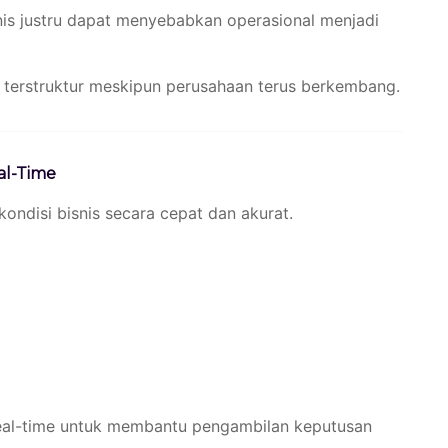
is justru dapat menyebabkan operasional menjadi
 terstruktur meskipun perusahaan terus berkembang.
al-Time
kondisi bisnis secara cepat dan akurat.
eal-time untuk membantu pengambilan keputusan