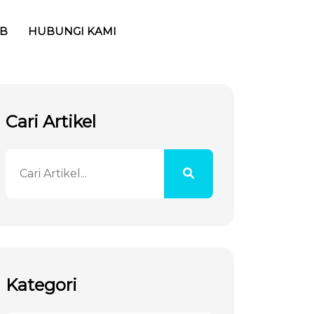
KONSULTASI
AB
HUBUNGI KAMI
Cari Artikel
Kategori