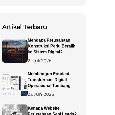
Artikel Terbaru
Mengapa Perusahaan
Konstruksi Perlu Beralih
ke Sistem Digital?
21 Juli 2026
Membangun Fondasi
Transformasi Digital
Operasional Tambang
22 Juni 2026
Kenapa Website
Perusahaan Sepi Leads?