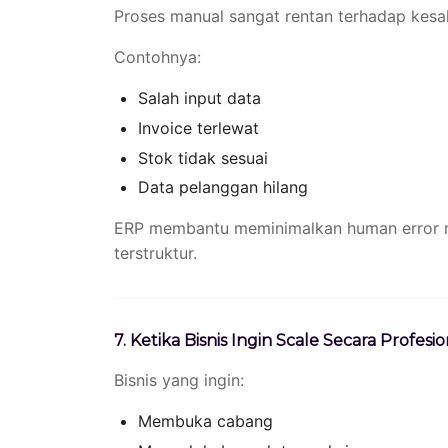
Proses manual sangat rentan terhadap kesa
Contohnya:
Salah input data
Invoice terlewat
Stok tidak sesuai
Data pelanggan hilang
ERP membantu meminimalkan human error mel
terstruktur.
7. Ketika Bisnis Ingin Scale Secara Profesio
Bisnis yang ingin:
Membuka cabang