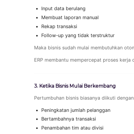
Input data berulang
Membuat laporan manual
Rekap transaksi
Follow-up yang tidak terstruktur
Maka bisnis sudah mulai membutuhkan otom
ERP membantu mempercepat proses kerja da
3. Ketika Bisnis Mulai Berkembang
Pertumbuhan bisnis biasanya diikuti dengan
Peningkatan jumlah pelanggan
Bertambahnya transaksi
Penambahan tim atau divisi