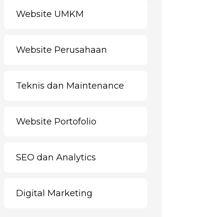
Website UMKM
Website Perusahaan
Teknis dan Maintenance
Website Portofolio
SEO dan Analytics
Digital Marketing