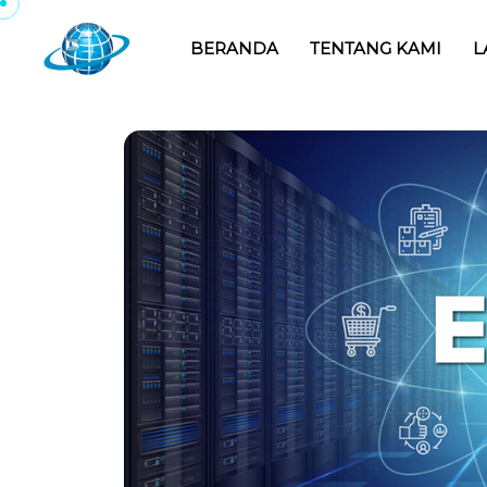
BERANDA
TENTANG KAMI
L