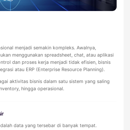
asional menjadi semakin kompleks. Awalnya,
kukan menggunakan spreadsheet, chat, atau aplikasi
ntrol dan proses kerja menjadi tidak efisien, bisnis
egrasi atau ERP (Enterprise Resource Planning).
i aktivitas bisnis dalam satu sistem yang saling
inventory, hingga operasional.
ir
dalah data yang tersebar di banyak tempat.