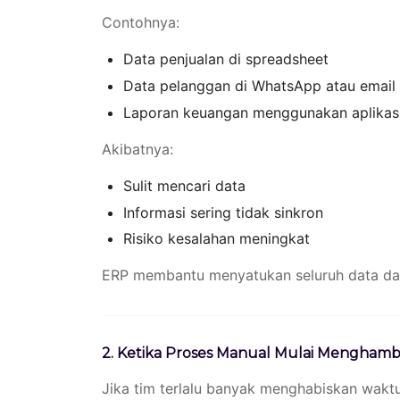
Contohnya:
Data penjualan di spreadsheet
Data pelanggan di WhatsApp atau email
Laporan keuangan menggunakan aplikas
Akibatnya:
Sulit mencari data
Informasi sering tidak sinkron
Risiko kesalahan meningkat
ERP membantu menyatukan seluruh data dala
2. Ketika Proses Manual Mulai Menghamb
Jika tim terlalu banyak menghabiskan waktu