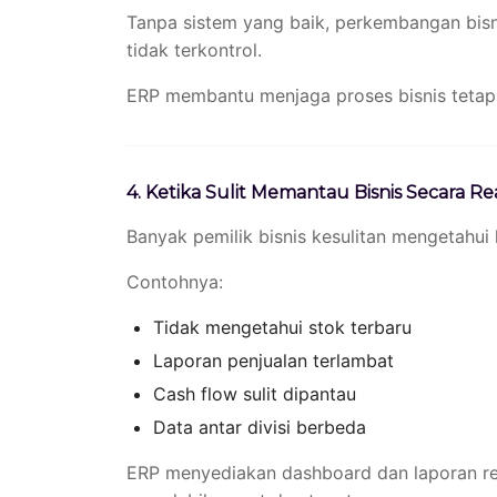
Tanpa sistem yang baik, perkembangan bisn
tidak terkontrol.
ERP membantu menjaga proses bisnis tetap
4. Ketika Sulit Memantau Bisnis Secara Re
Banyak pemilik bisnis kesulitan mengetahui 
Contohnya:
Tidak mengetahui stok terbaru
Laporan penjualan terlambat
Cash flow sulit dipantau
Data antar divisi berbeda
ERP menyediakan dashboard dan laporan r